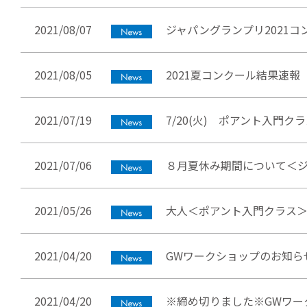
2021/08/07
ジャパングランプリ2021コ
2021/08/05
2021夏コンクール結果速報 
2021/07/19
7/20(火) ポアント入門
2021/07/06
８月夏休み期間について＜
2021/05/26
大人＜ポアント入門クラス
2021/04/20
GWワークショップのお知ら
2021/04/20
※締め切りました※GWワー