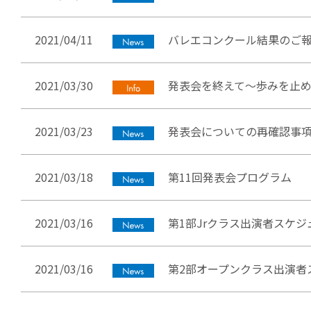
2021/04/11
バレエコンクール結果のご
2021/03/30
発表会を終えて～歩みを止
2021/03/23
発表会についての再確認事
2021/03/18
第11回発表会プログラム
2021/03/16
第1部Jrクラス出演者スケジ
2021/03/16
第2部オープンクラス出演者