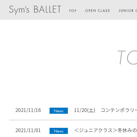
2021/11/16
11/20(土) コンテンポ
2021/11/01
＜ジュニアクラス＞冬休み