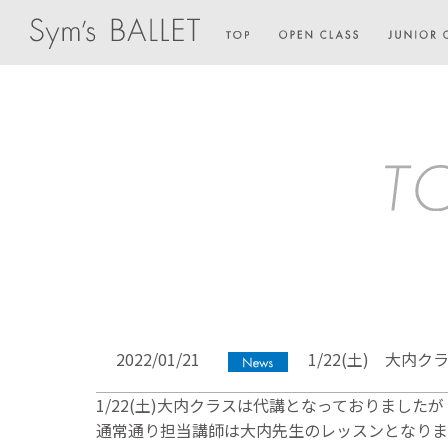
2022/01/21
1/22(土) 大内
1/22(土)大内クラスは代講となっておりましたが
通常通り担当講師は大内先生のレッスンとなりま