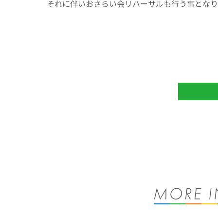
それに伴いおさらい会リハーサルも行う事となり