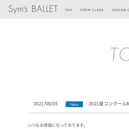
2021/08/05
2021夏コンクール
いつもお世話になっております。