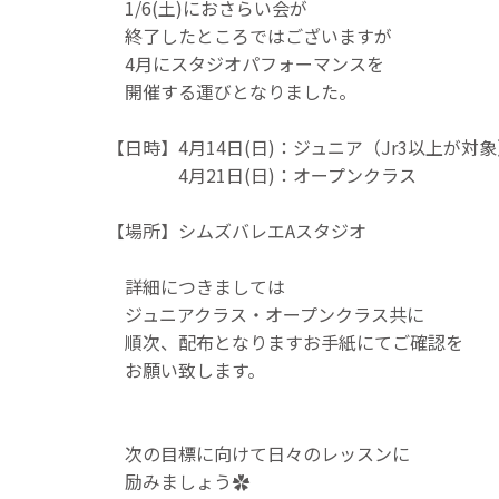
1/6(土)におさらい会が
終了したところではございますが
4月にスタジオパフォーマンスを
開催する運びとなりました。
【日時】4月14日(日)：ジュニア（Jr3以上が対
4月21日(日)：オープンクラス
【場所】シムズバレエAスタジオ
詳細につきましては
ジュニアクラス・オープンクラス共に
順次、配布となりますお手紙にてご確認を
お願い致します。
次の目標に向けて日々のレッスンに
励みましょう✿