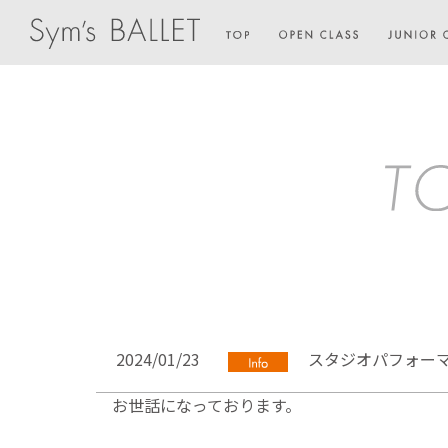
2024/01/23
スタジオパフォー
お世話になっております。