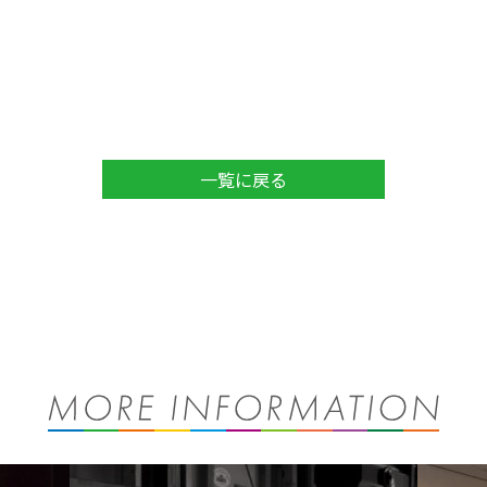
一覧に戻る