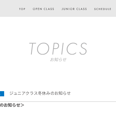
お知らせ
ジュニアクラス冬休みのお知らせ
のお知らせ＞