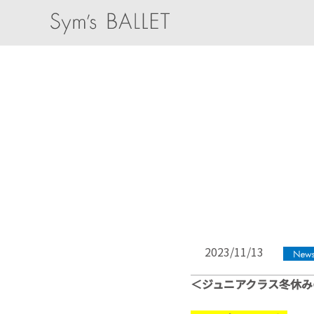
2023/11/13
＜ジュニアクラス冬休み