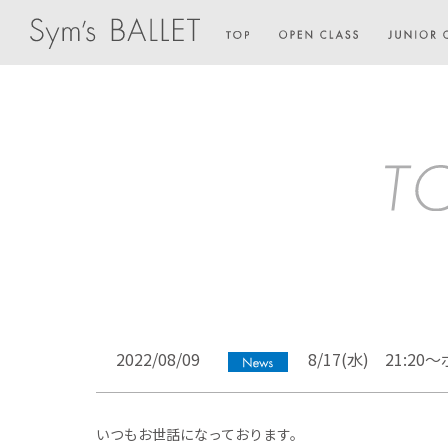
2022/08/09
8/17(水) 21:
いつもお世話になっております。