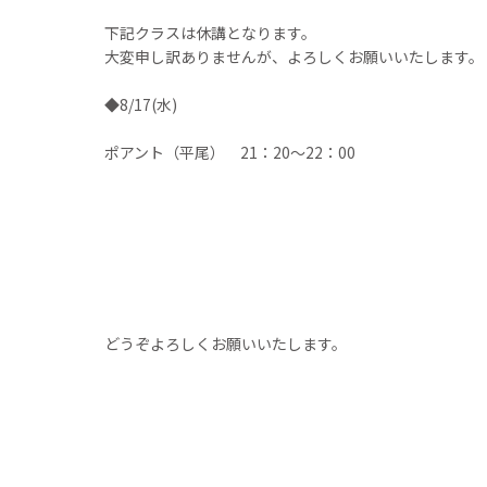
下記クラスは休講となります。
大変申し訳ありませんが、よろしくお願いいたします。
◆8/17(水)
ポアント（平尾） 21：20～22：00
どうぞよろしくお願いいたします。