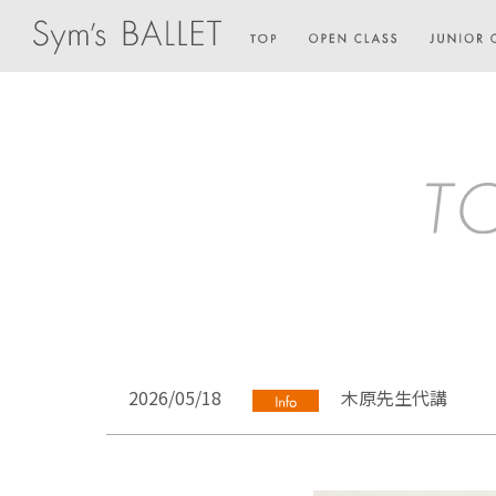
2026/05/18
木原先生代講