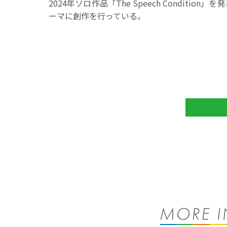
2024年ソロ作品「The Speech Condi
ーマに創作を行っている。