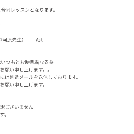
ス合同レッスンとなります。
＞
中河原先生） Ast
はいつもとお時間異なる為
お願い申し上げます。。
には別途メールを送信しております。
お願い申し上げます。
訳ございません。
す。