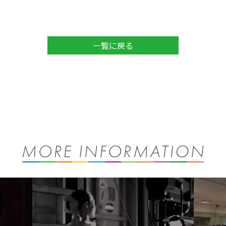
一覧に戻る