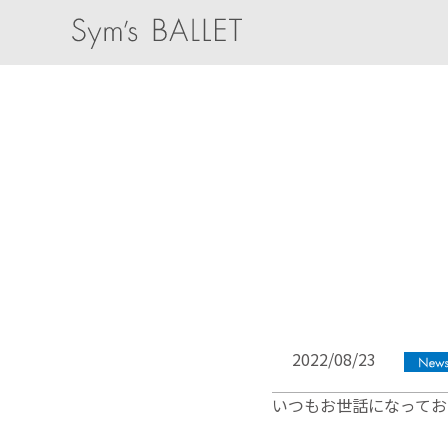
2022/08/23
いつもお世話になってお