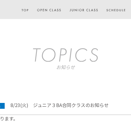
お知らせ
8/23(火) ジュニア３BA合同クラスのお知らせ
ります。